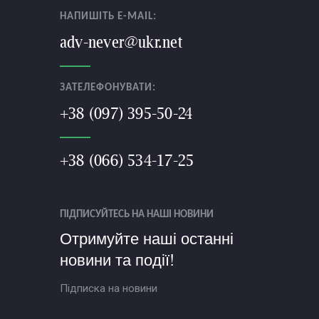
НАПИШІТЬ E-MAIL:
adv-never@ukr.net
ЗАТЕЛЕФОНУВАТИ:
+38 (097) 395-50-24
+38 (066) 534-17-25
ПІДПИСУЙТЕСЬ НА НАШІ НОВИНИ
Отримуйте наші останні
новини та події!
Підписка на новини