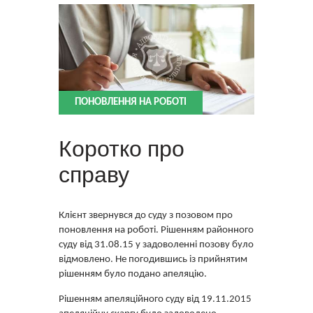
ПОНОВЛЕННЯ НА РОБОТІ
Коротко про
справу
Клієнт звернувся до суду з позовом про
поновлення на роботі. Рішенням районного
суду від 31.08.15 у задоволенні позову було
відмовлено. Не погодившись із прийнятим
рішенням було подано апеляцію.
Рішенням апеляційного суду від 19.11.2015