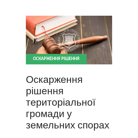
ОСКАРЖЕННЯ РІШЕННЯ
Оскарження
рішення
територіальної
громади у
земельних спорах