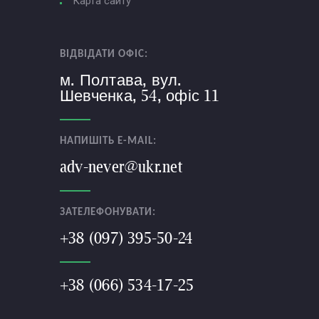
Карта сайту
ВІДВІДАТИ ОФІС:
м. Полтава, вул.
Шевченка, 54, офіс 11
НАПИШІТЬ E-MAIL:
adv-never@ukr.net
ЗАТЕЛЕФОНУВАТИ:
+38 (097) 395-50-24
+38 (066) 534-17-25