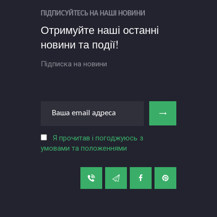
ПІДПИСУЙТЕСЬ НА НАШІ НОВИНИ
Отримуйте наші останні
новини та події!
Підписка на новини
Я прочитав і погоджуюсь з
умовами та положеннями