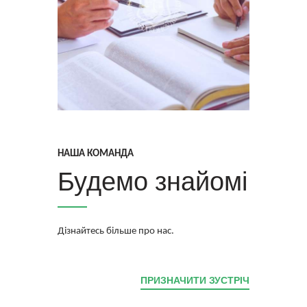
НАША КОМАНДА
Будемо знайомі
Дізнайтесь більше про нас.
ПРИЗНАЧИТИ ЗУСТРІЧ