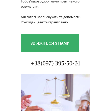
І обов'язково досягнемо позитивного
результату.
Ми готові Вас вислухати та допомогти.
Конфіденційність гарантовано.
ЗВ'ЯЖІТЬСЯ З НАМИ
+38(097) 395-50-24