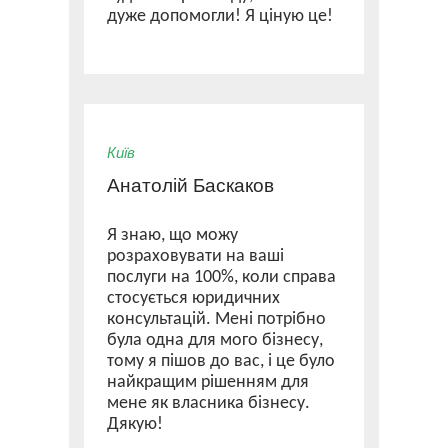
дуже допомогли! Я ціную це!
Київ
Анатолій Баскаков
Я знаю, що можу
розраховувати на ваші
послуги на 100%, коли справа
стосується юридичних
консультацій. Мені потрібно
була одна для мого бізнесу,
тому я пішов до вас, і це було
найкращим рішенням для
мене як власника бізнесу.
Дякую!