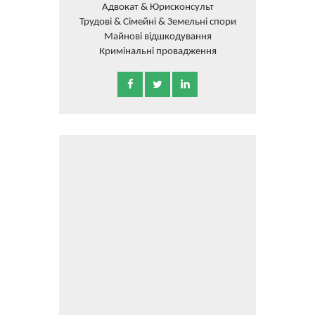
Адвокат & Юрисконсульт
Трудові & Сімейні & Земельні спори
Майнові відшкодування
Кримінальні провадження