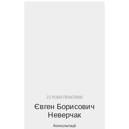
22 РОКИ ПРАКТИКИ
Євген Борисович
Неверчак
Консультації