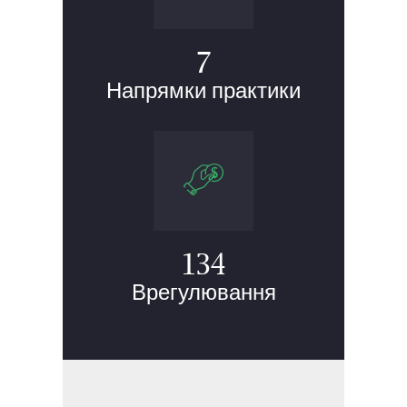
7
Напрямки практики
134
Врегулювання