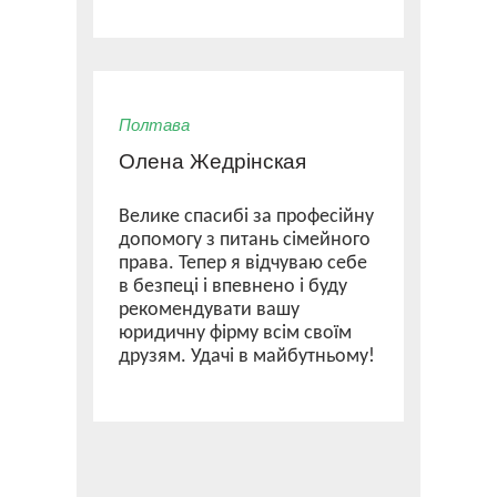
Полтава
Олена Жедрінская
Велике спасибі за професійну
допомогу з питань сімейного
права. Тепер я відчуваю себе
в безпеці і впевнено і буду
рекомендувати вашу
юридичну фірму всім своїм
друзям. Удачі в майбутньому!