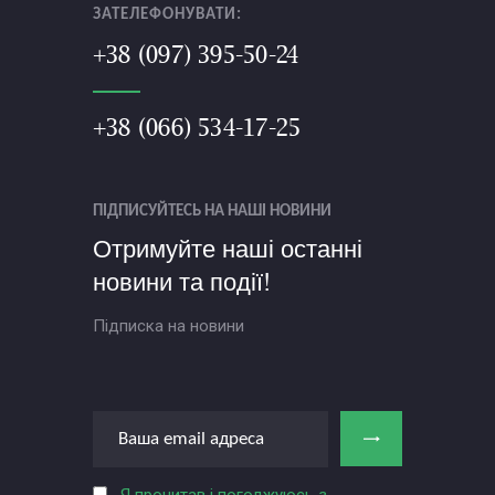
ЗАТЕЛЕФОНУВАТИ:
+38 (097) 395-50-24
+38 (066) 534-17-25
ПІДПИСУЙТЕСЬ НА НАШІ НОВИНИ
Отримуйте наші останні
новини та події!
Підписка на новини