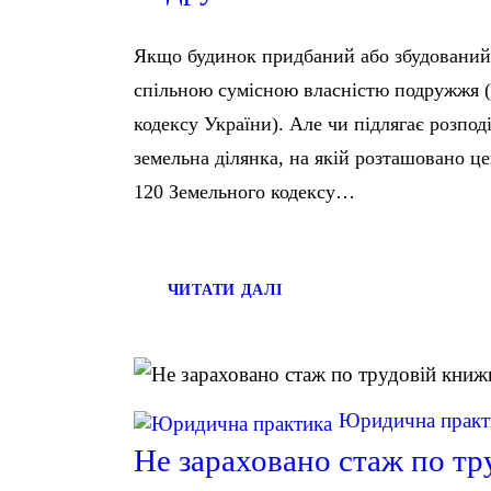
Якщо будинок придбаний або збудований 
спільною сумісною власністю подружжя (
кодексу України). Але чи підлягає розпо
земельна ділянка, на якій розташовано цей
120 Земельного кодексу…
ЧИТАТИ ДАЛІ
Юридична практ
Не зараховано стаж по тр