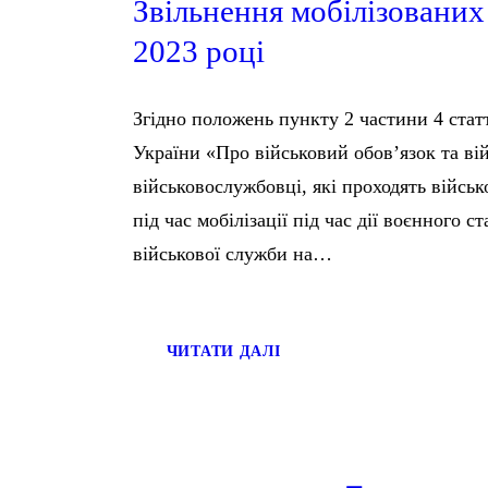
Звільнення мобілізованих
2023 році
Згідно положень пункту 2 частини 4 стат
України «Про військовий обов’язок та ві
військовослужбовці, які проходять війсь
під час мобілізації під час дії воєнного ст
військової служби на…
ЧИТАТИ ДАЛІ