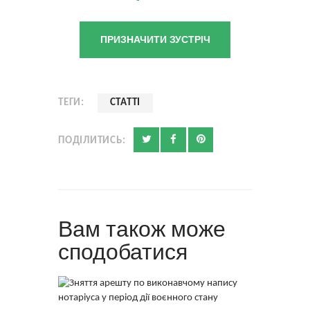
ПРИЗНАЧИТИ ЗУСТРІЧ
ТЕГИ:
СТАТТІ
ПОДІЛИТИСЬ:
Вам також може
сподобатися