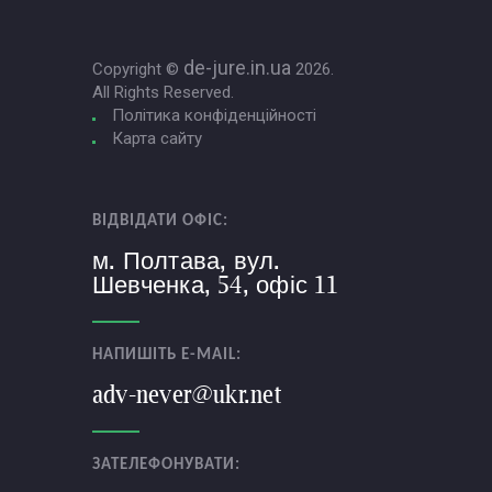
de-jure.in.ua
Copyright ©
2026.
All Rights Reserved.
Політика конфіденційності
Карта сайту
ВІДВІДАТИ ОФІС:
м. Полтава, вул.
Шевченка, 54, офіс 11
НАПИШІТЬ E-MAIL:
adv-never@ukr.net
ЗАТЕЛЕФОНУВАТИ: