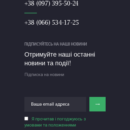
+38 (097) 395-50-24
+38 (066) 534-17-25
ПІДПИСУЙТЕСЬ НА НАШІ НОВИНИ
Отримуйте наші останні
новини та події!
Підписка на новини
Я прочитав і погоджуюсь з
умовами та положеннями