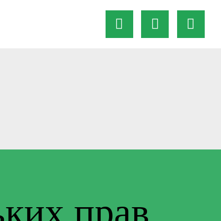
ьких прав